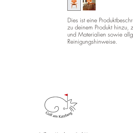
Dies ist eine Produktbeschr
zu deinem Produkt hinzu, z
und Materialien sowie allg
Reinigungshinweise.