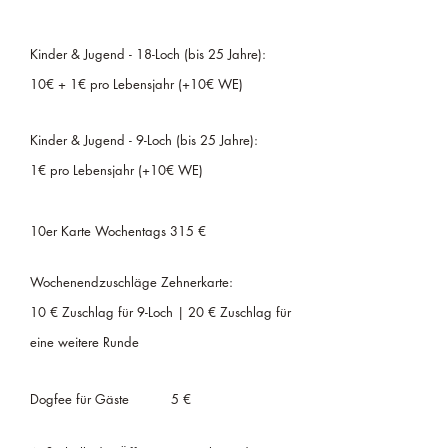
Kinder & Jugend - 18-Loch (bis 25 Jahre):
10€ + 1€ pro Lebensjahr (+10€ WE)
Kinder & Jugend - 9-Loch (bis 25 Jahre):
1€ pro Lebensjahr (+10€ WE)
10er Karte Wochentags 315 €
Wochenendzuschläge Zehnerkarte:
10 € Zuschlag für 9-Loch | 20 € Zuschlag für
eine weitere Runde
Dogfee für Gäste
5 €