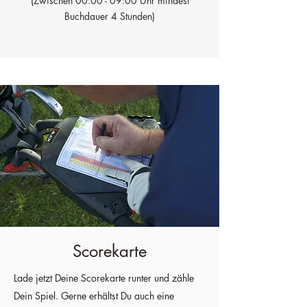
(Zwischen 00:00 - 09:00 Uhr mindest
Buchdauer 4 Stunden)
Scorekarte
Lade jetzt Deine Scorekarte runter und zähle
Dein Spiel. Gerne erhältst Du auch eine