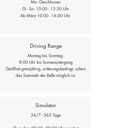
Mo: Geschlossen
Di - So: 10:00 - 13:30 Uhr
Ab März 10:00 - 16:00 Uhr
Driving Range
Montag bis Sonntag:
8:00 Uhr bis Sonnenuntergang
Geöffnet ganzjährig, witterungsbedingt, sofern
das Sammeln der Bälle möglich ist.
Simulator
24/7 - 365 Tage