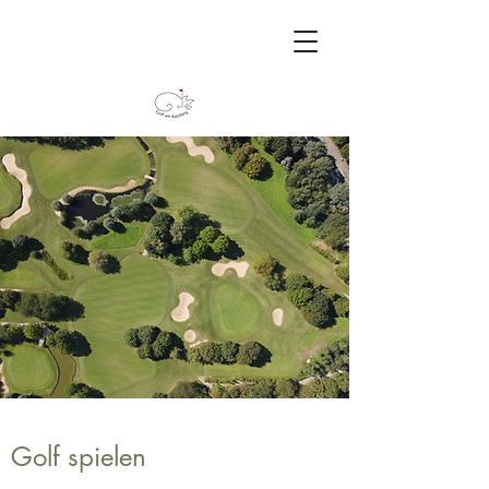
Golf spielen