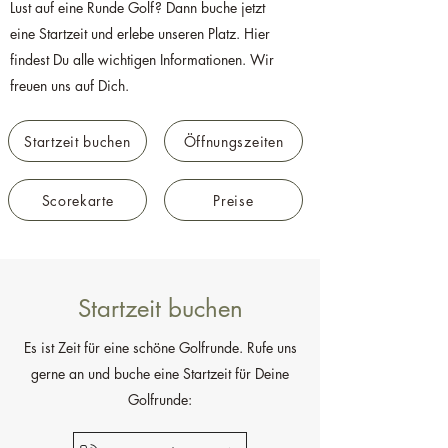
Lust auf eine Runde Golf? Dann buche jetzt
eine Startzeit und erlebe unseren Platz. Hier
findest Du alle wichtigen Informationen. Wir
freuen uns auf Dich.
Startzeit buchen
Öffnungszeiten
Scorekarte
Preise
Startzeit buchen
Es ist Zeit für eine schöne Golfrunde. Rufe uns
gerne an und buche eine Startzeit für Deine
Golfrunde: