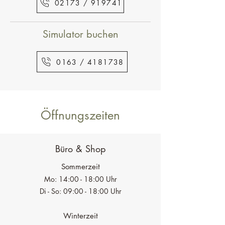
02173 / 919741
Simulator buchen
0163 / 4181738
Öffnungszeiten
Büro & Shop
Sommerzeit
Mo: 14:00 - 18:00 Uhr
Di - So: 09:
00 - 18:00 Uhr
Winterzeit