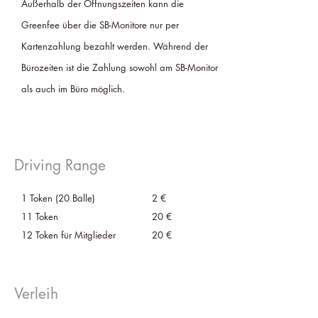
Außerhalb der Öffnungszeiten kann die
Greenfee über die SB-Monitore nur per
Kartenzahlung bezahlt werden. Während der
Bürozeiten ist die Zahlung sowohl am SB-Monitor
als auch im Büro möglich.
Driving Range
1 Token (20 Bälle)
2 €
11 Token
20 €
12 Token für Mitglieder
20 €
Verleih